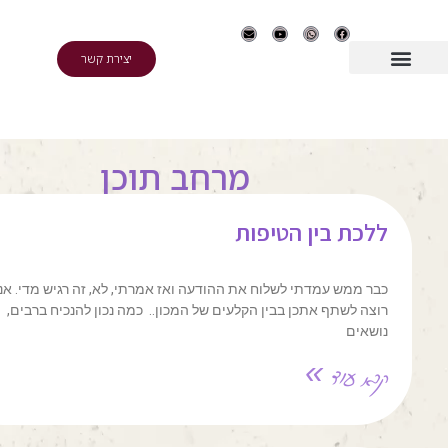
יצירת קשר
מרחב תוכן
ללכת בין הטיפות
כבר ממש עמדתי לשלוח את ההודעה ואז אמרתי, לא, זה רגיש מדי. אני
רוצה לשתף אתכן בבין הקלעים של המכון.. כמה נכון להנכיח ברבים,
נושאים
קרא עוד »