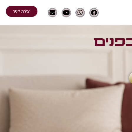
יצירת קשר
פנים