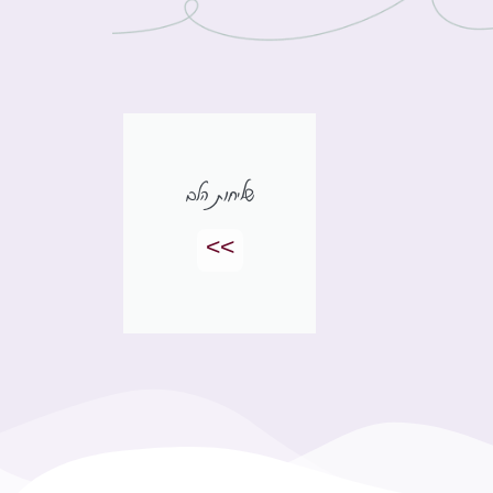
שליחות הלב
>>