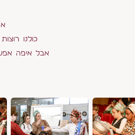
את 
כולנו רוצות
אבל איפה אפשר