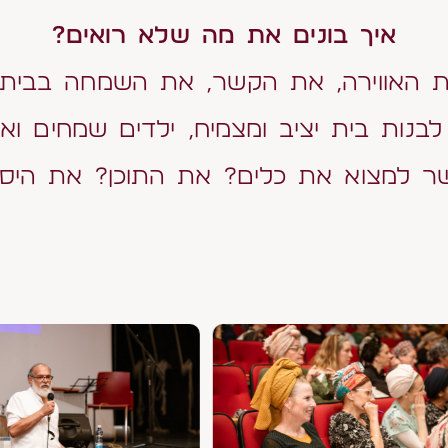
איך בונים את מה שלא רואים?
האווירה, את הקשר, את השמחה בבי
 לבנות בית יציב ומצמיח, ילדים שמחים ואוו
 למצוא את כלים? את התוכן? את היסו