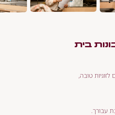
נות בית
לזוגיות טובה,
ת עבורך.