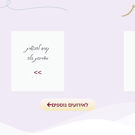
קורס להכשרת
מדריכות כלה
>>
לאירועים נוספים