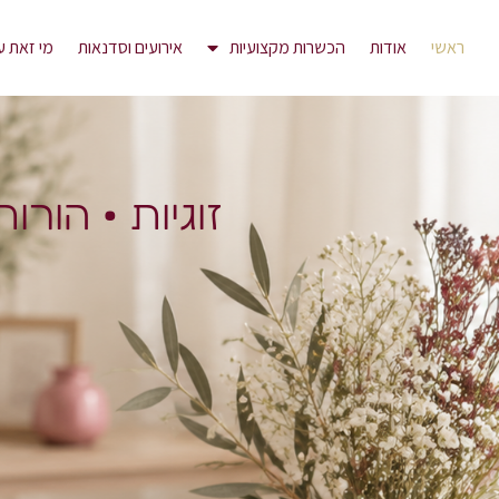
ראשי
אודות
הכשרות מקצועיות
אירועים וסדנאות
מי זאת ע
זוגיות • הורו