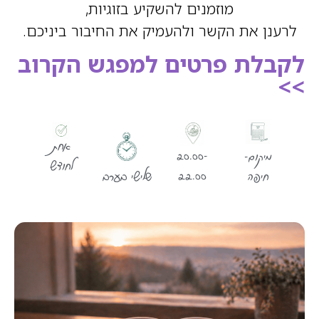
מוזמנים להשקיע בזוגיות,
לרענן את הקשר ולהעמיק את החיבור ביניכם.
לקבלת פרטים למפגש הקרוב
>>
אחת
20.00-
מיקום-
לחודש
22.00
שלישי בערב
חיפה