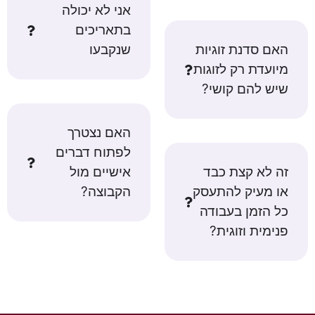
אני לא יכולה
בתאריכים
האם סדנת זוגיות
שנקבעו
מיועדת רק לזוגות
שיש להם קושי?
האם נצטרך
לפתוח דברים
זה לא קצת כבד
אישיים מול
או מעיק להתעסק
הקבוצה?
כל הזמן בעבודה
פנימית וזוגית?