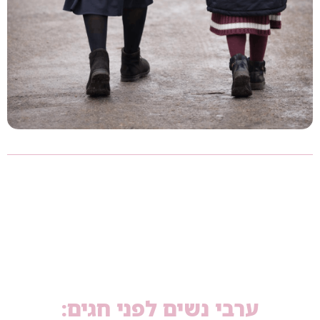
ערבי נשים לפני חגים: