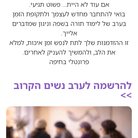
אם עוד לא היית… פשוט תגיעי.
בואי להתחבר מחדש לעצמך ולתקופת הזמן
בערב של לימוד תורה בשפה וניגון שמדברים
אלייך.
זו ההזדמנות שלך לתת לנפש זמן איכות, למלא
את הלב, ולהמשיך להעניק לאחרים.
פרונטלי בחיפה
להרשמה לערב נשים הקרוב
>>