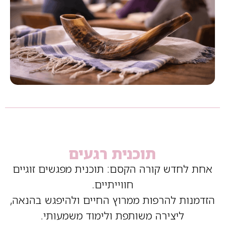
תוכנית רגעים
אחת לחדש קורה הקסם: תוכנית מפגשים זוגיים
חווייתיים.
הזדמנות להרפות ממרוץ החיים ולהיפגש בהנאה,
ליצירה משותפת ולימוד משמעותי.