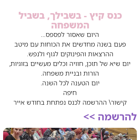
כנס קיץ - בשבילך, בשביל
המשפחה
היום שאסור לפספס…
פעם בשנה מחדשים את הכוחות עם מיטב
ההרצאות והפינוקים לגוף ולנפש.
יום שיא של תוכן, חוויה וכלים מעשיים בזוגיות,
הורות ובניית משפחה.
יום הטענה לכל השנה.
חיפה
קישור\ ההרשמה לכנס נפתחת בחודש אייר
להרשמה >>