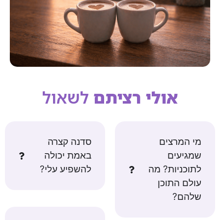
אולי רציתם
לשאול
מי המרצים
סדנה קצרה
שמגיעים
באמת יכולה
לתוכניות? מה
להשפיע עלי?
עולם התוכן
שלהם?