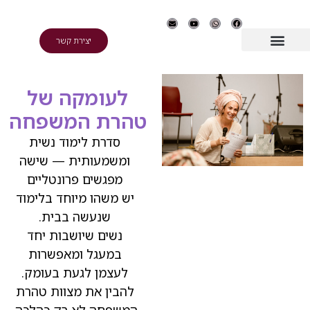
יצירת קשר
לעומקה של
טהרת המשפחה
סדרת לימוד נשית
ומשמעותית — שישה
מפגשים פרונטליים
יש משהו מיוחד בלימוד
שנעשה בבית.
נשים שיושבות יחד
במעגל ומאפשרות
לעצמן לגעת בעומק.
להבין את מצוות טהרת