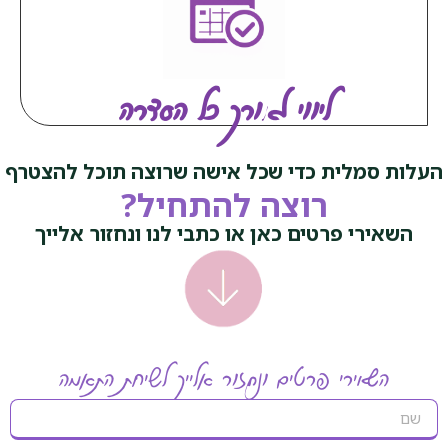
ליווי לאורך כל הסדרה
העלות סמלית כדי שכל אישה שרוצה תוכל להצטרף
רוצה להתחיל?
השאירי פרטים כאן או כתבי לנו ונחזור אלייך
השאירי פרטים ונחזור אלייך לשיחת התאמה