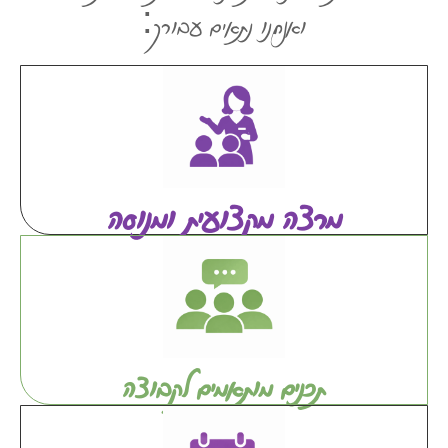
ואנחנו נתאים עבורך:
מרצה מקצועית ומנוסה
תכנים מותאמים לקבוצה