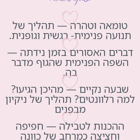
טומאה וטהרה — תהליך של
תנועה פנימית- רגשית וגופנית.
דברים האסורים בזמן נידתה —
השפה הפנימית שהגוף מדבר
בה.
שבעה נקיים — מהיכן הגיעו?
למה רלוונטים? תהליך של ניקיון
מבפנים
ההכנות לטבילה — חפיפה
וחציצה כמרחב של כוונה