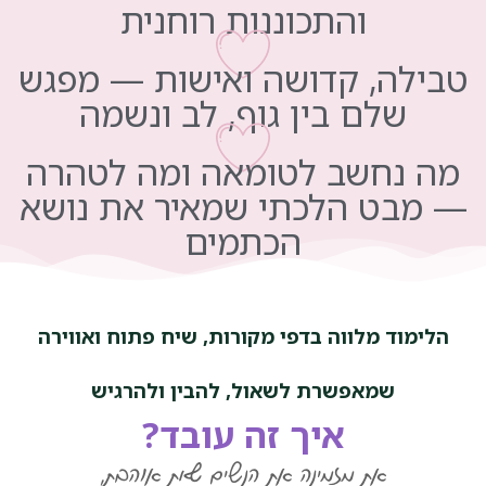
והתכוננות רוחנית
טבילה, קדושה ואישות — מפגש
שלם בין גוף, לב ונשמה
מה נחשב לטומאה ומה לטהרה
— מבט הלכתי שמאיר את נושא
הכתמים
הלימוד מלווה בדפי מקורות, שיח פתוח ואווירה
שמאפשרת לשאול, להבין ולהרגיש
איך זה עובד?
את מזמינה את הנשים שאת אוהבת,