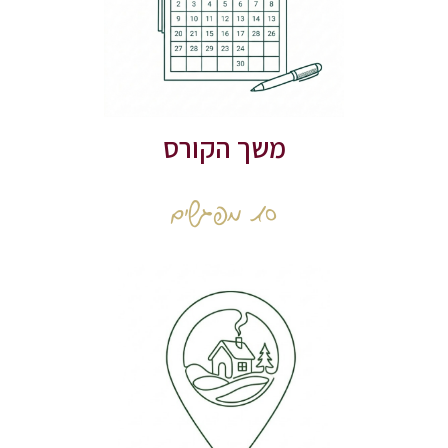
משך הקורס
10 מפגשים