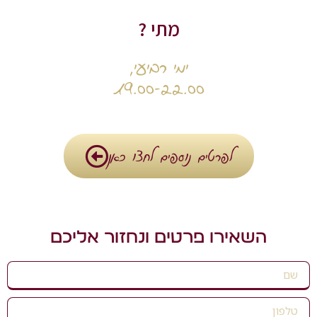
מתי ?
ימי רביעי,
19.00-22.00
לפרטים נוספים לחצו כאן
השאירו פרטים ונחזור אליכם