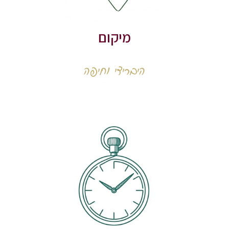
מיקום
היברידי וחיפה