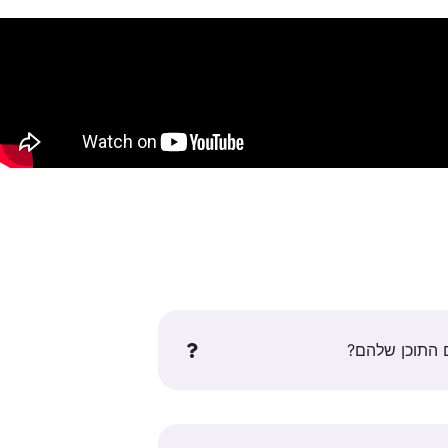
 התוכן שלהם?