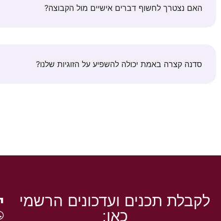
האם נצטרך לחשוף דברים אישיים מול הקבוצה?
סדנה קצרה באמת יכולה להשפיע על הזוגיות שלנו?
י
לקבלת תכנים ועדכונים הרשמי
כאן: