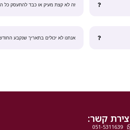
זה לא קצת מעיק או כבד להתעסק כל הזמ
אנחנו לא יכולים בתאריך שנקבע החודש
צירת קשר:
051-5311639