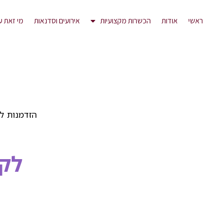
ראשי
אודות
הכשרות מקצועיות
אירועים וסדנאות
מי זאת ע
הזדמנות ל
לק