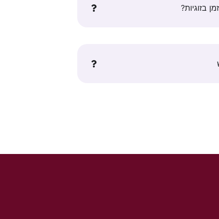
ן בזוגיות?