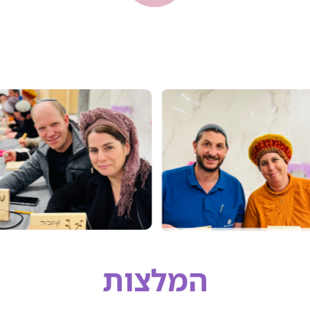
המלצות