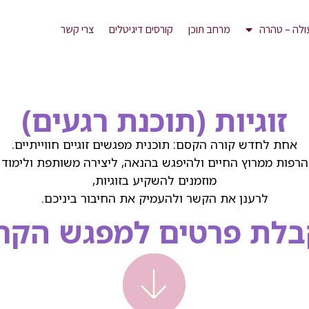
ולה – טהרה
מרחב תוכן
קורסים דיגיטלים
צרי קשר
זוגיות (תוכנת רגעים)
אחת לחדש קורה הקסם: תוכנית מפגשים זוגיים חווייתיים.
הרפות ממרוץ החיים ולהיפגש בהנאה, ליצירה משותפת ולימוד 
מוזמנים להשקיע בזוגיות,
לרענן את הקשר ולהעמיק את החיבור ביניכם.
בלת פרטים למפגש הקרו