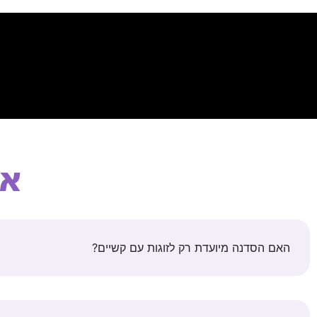
או
האם הסדנה מיועדת רק לזוגות עם קשיים?