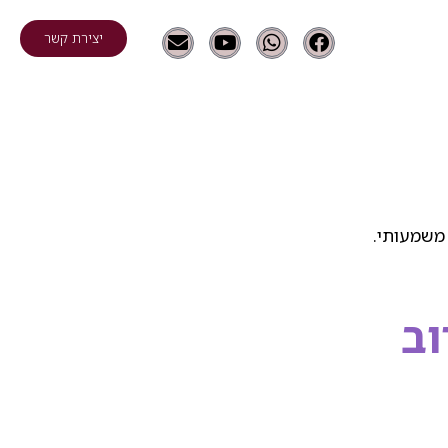
יצירת קשר
משמעותי.
ב