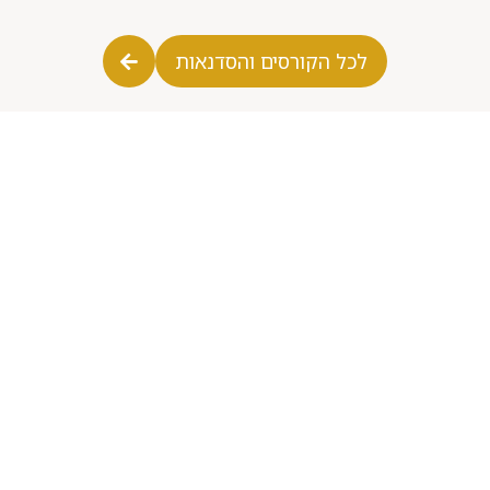
לכל הקורסים והסדנאות