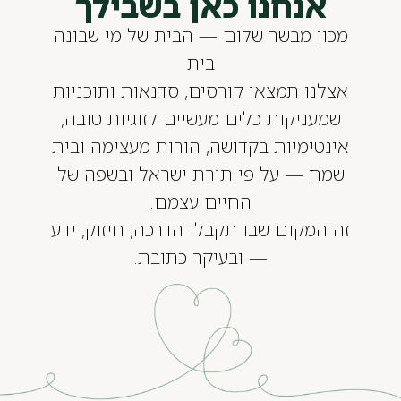
אנחנו כאן בשבילך
מכון מבשר שלום — הבית של מי שבונה
בית
אצלנו תמצאי קורסים, סדנאות ותוכניות
שמעניקות כלים מעשיים לזוגיות טובה,
אינטימיות בקדושה, הורות מעצימה ובית
שמח — על פי תורת ישראל ובשפה של
החיים עצמם.
זה המקום שבו תקבלי הדרכה, חיזוק, ידע
— ובעיקר כתובת.