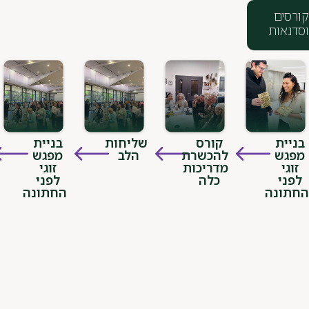
קורס
שליחות
בניית
להכשרת
הלב
מפגש
מדריכות
זוגי
כלה
לפני
ה
החתונה